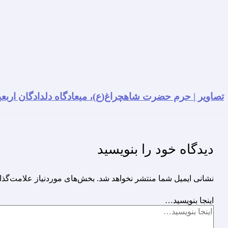
تصاویر | حرم حضرت شاهچراغ(ع)، میعادگاه دلدادگان اربعی
دیدگاه‌ خود را بنویسید
نشانی ایمیل شما منتشر نخواهد شد.
بخش‌های موردنیاز علامت‌گذا
اینجا بنویسید…