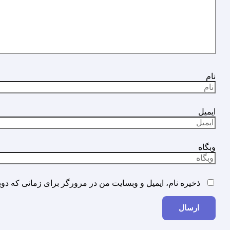
نام
ایمیل
وبگاه
ذخیره نام، ایمیل و وبسایت من در مرورگر برای زمانی که دوب