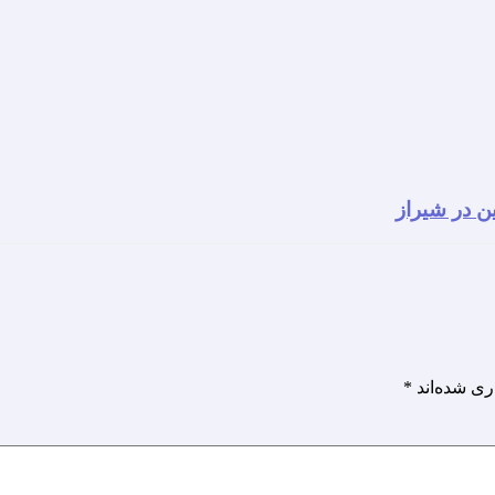
ن در شیراز
ری شده‌اند
*