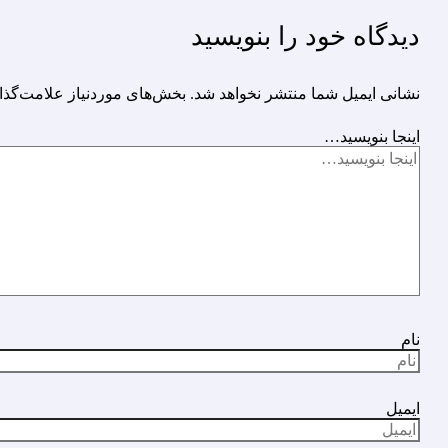
دیدگاه‌ خود را بنویسید
نشانی ایمیل شما منتشر نخواهد شد.
بخش‌های موردنیاز علامت‌گذا
اینجا بنویسید…
نام
ایمیل