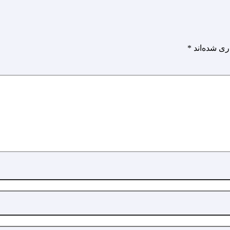
ری شده‌اند
*