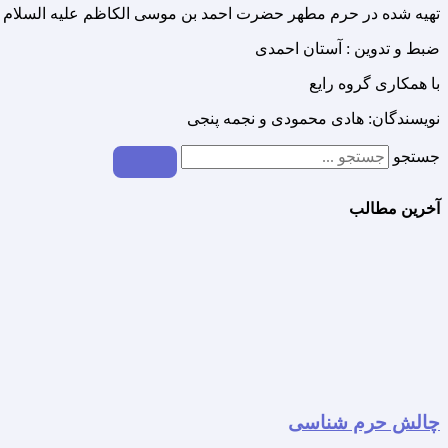
تهیه شده در حرم مطهر حضرت احمد بن موسی الکاظم علیه السلام
ضبط و تدوین : آستان احمدی
با همکاری گروه رایع
نویسندگان: هادی محمودی و نجمه پنجی
جستجو
آخرین مطالب
چالش حرم شناسی