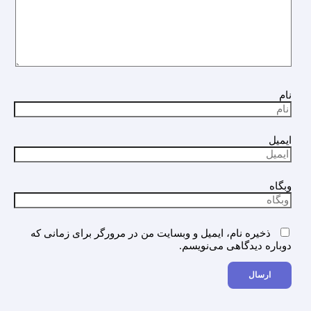
نام
ایمیل
وبگاه
ذخیره نام، ایمیل و وبسایت من در مرورگر برای زمانی که
دوباره دیدگاهی می‌نویسم.