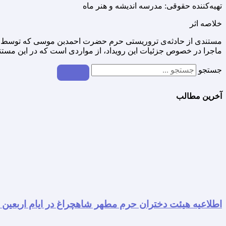
تهیه‌کننده حقوقی: مدرسه اندیشه و هنر ماه
خلاصه اثر
ماجرا در خصوص جزئیات این رویداد، از مواردی است که در این مستند
جستجو
آخرین مطالب
اطلاعیه هیئت دختران حرم مطهر شاهچراغ در ایام اربعین