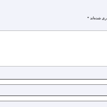
ری شده‌اند
*