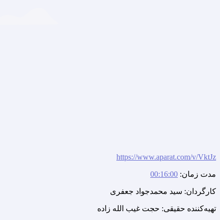
https://www.aparat.com/v/VktJz
مدت زمان:
00:16:00
کارگردان: سید محمدجواد جعفری
تهیه‌کننده حقیقی: حجت غیب الله زاده