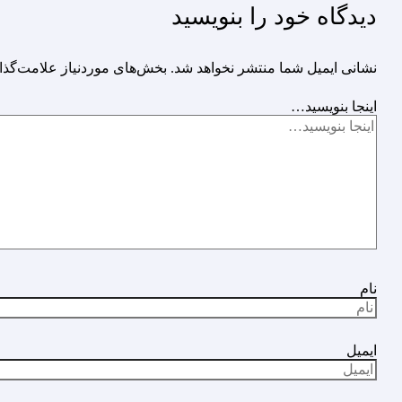
دیدگاه‌ خود را بنویسید
نشانی ایمیل شما منتشر نخواهد شد.
بخش‌های موردنیاز علامت‌گذا
اینجا بنویسید…
نام
ایمیل