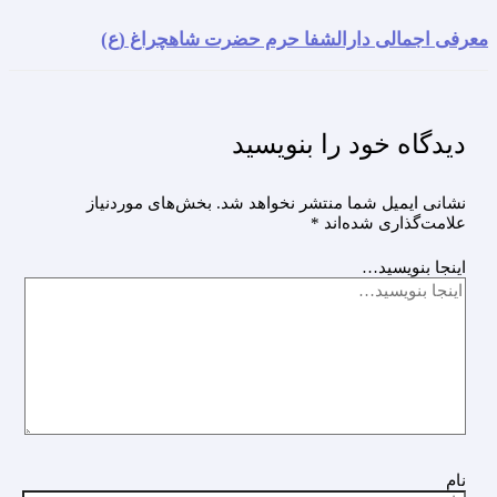
معرفی اجمالی دارالشفا حرم حضرت شاهچراغ (ع)
دیدگاه‌ خود را بنویسید
نشانی ایمیل شما منتشر نخواهد شد.
بخش‌های موردنیاز
علامت‌گذاری شده‌اند
*
اینجا بنویسید…
نام