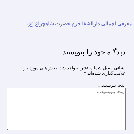
معرفی اجمالی دارالشفا حرم حضرت شاهچراغ (ع)
دیدگاه‌ خود را بنویسید
نشانی ایمیل شما منتشر نخواهد شد.
بخش‌های موردنیاز
علامت‌گذاری شده‌اند
*
اینجا بنویسید…