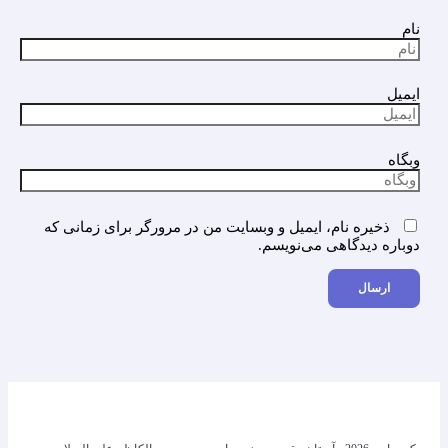
نام
ایمیل
وبگاه
ذخیره نام، ایمیل و وبسایت من در مرورگر برای زمانی که
دوباره دیدگاهی می‌نویسم.