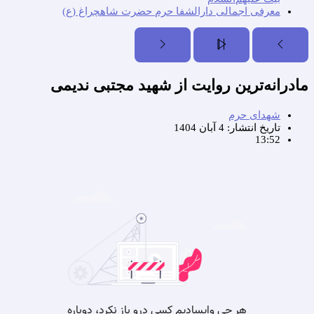
معرفی اجمالی دارالشفا حرم حضرت شاهچراغ (ع)
مادرانه‌ترین روایت از شهید مجتبی ندیمی
شهدای حرم
تاریخ انتشار:
4 آبان 1404
13:52