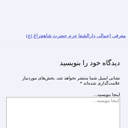
معرفی اجمالی دارالشفا حرم حضرت شاهچراغ (ع)
دیدگاه‌ خود را بنویسید
نشانی ایمیل شما منتشر نخواهد شد.
بخش‌های موردنیاز
علامت‌گذاری شده‌اند
*
اینجا بنویسید…