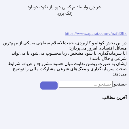
https://www.aparat.com/v/nzf808k
در این بخش کوتاه و کاربردی، حجت‌الاسلام سقاچی به یکی از مهم‌ترین
مسائل اقتصادی امروز می‌پردازد:
آیا سرمایه‌گذاری با سود مشخص، ربا محسوب می‌شود یا می‌تواند
شرعی و حلال باشد؟
ایشان به صورت روشن تفاوت میان «سود مشروع» و «ربا»، شرایط
صحت سرمایه‌گذاری و ملاک‌های شرعی مشارکت مالی را توضیح
می‌دهند.
جستجو
آخرین مطالب