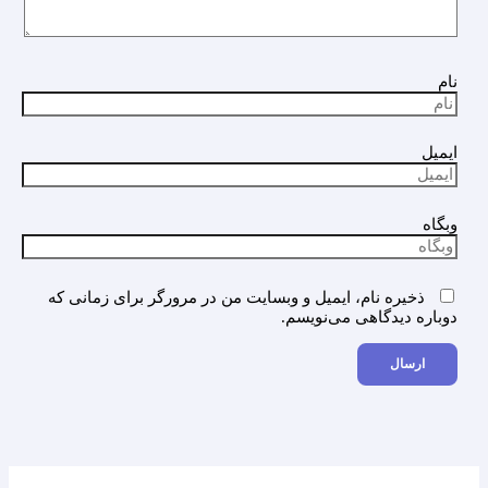
نام
ایمیل
وبگاه
ذخیره نام، ایمیل و وبسایت من در مرورگر برای زمانی که
دوباره دیدگاهی می‌نویسم.