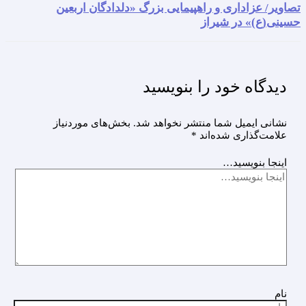
تصاویر/ عزاداری و راهپیمایی بزرگ «دلدادگان اربعین
حسینی(ع)» در شیراز
دیدگاه‌ خود را بنویسید
نشانی ایمیل شما منتشر نخواهد شد.
بخش‌های موردنیاز
علامت‌گذاری شده‌اند
*
اینجا بنویسید…
نام