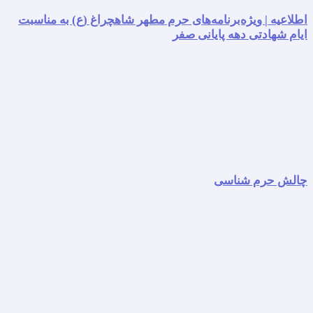
اطلاعیه | ویژه‌برنامه‌های حرم مطهر شاهچراغ (ع) به مناسبت
ایام شهادتی دهه پایانی صفر
چالش حرم شناسی