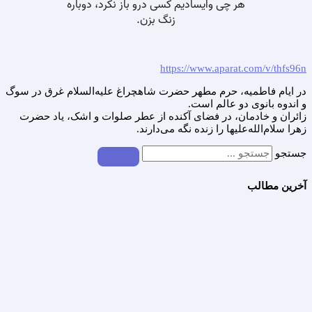
https://www.aparat.com/v/thfs96n
در ایام فاطمیه، حرم مطهر حضرت شاهچراغ علیه‌السلام غرق در سوگ
و اندوه بانوی دو عالم است.
زائران و خادمان، در فضای آکنده از عطر صلوات و اشک، یاد حضرت
زهرا سلام‌الله‌علیها را زنده نگه می‌دارند.
جستجو
آخرین مطالب