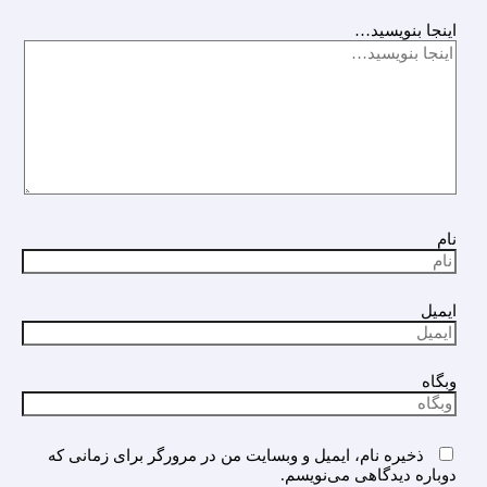
اینجا بنویسید…
نام
ایمیل
وبگاه
ذخیره نام، ایمیل و وبسایت من در مرورگر برای زمانی که
دوباره دیدگاهی می‌نویسم.