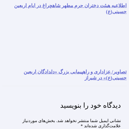
اطلاعیه هیئت دختران حرم مطهر شاهچراغ در ایام اربعین
حسینی(ع)
تصاویر/ عزاداری و راهپیمایی بزرگ «دلدادگان اربعین
حسینی(ع)» در شیراز
دیدگاه‌ خود را بنویسید
نشانی ایمیل شما منتشر نخواهد شد.
بخش‌های موردنیاز
علامت‌گذاری شده‌اند
*