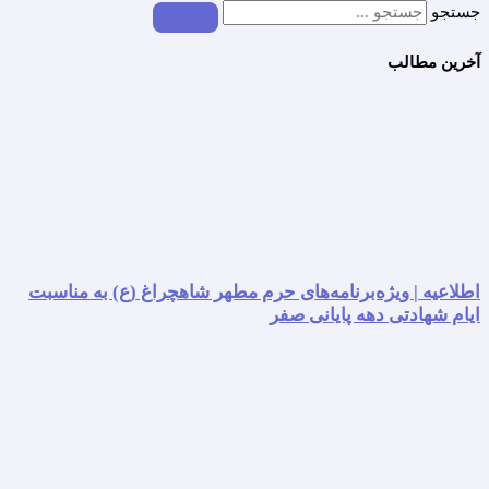
جستجو
آخرین مطالب
اطلاعیه | ویژه‌برنامه‌های حرم مطهر شاهچراغ (ع) به مناسبت
ایام شهادتی دهه پایانی صفر