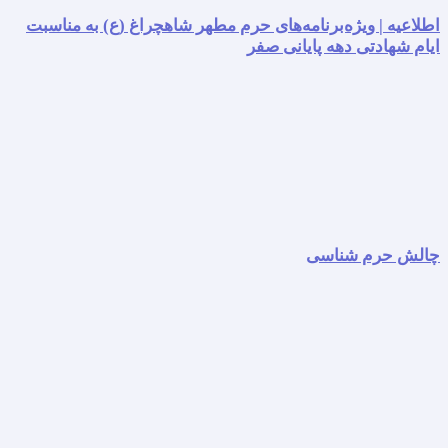
اطلاعیه | ویژه‌برنامه‌های حرم مطهر شاهچراغ (ع) به مناسبت
ایام شهادتی دهه پایانی صفر
چالش حرم شناسی