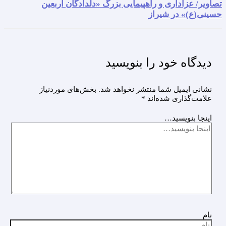
تصاویر/ عزاداری و راهپیمایی بزرگ «دلدادگان اربعین
حسینی(ع)» در شیراز
دیدگاه‌ خود را بنویسید
نشانی ایمیل شما منتشر نخواهد شد.
بخش‌های موردنیاز
علامت‌گذاری شده‌اند
*
اینجا بنویسید…
نام