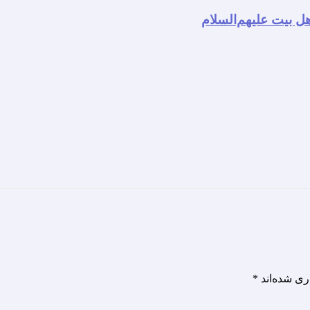
ل بیت علیهم‌السلام
ری شده‌اند
*