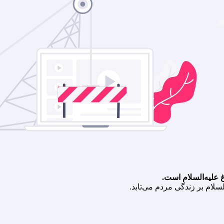
لیه‌السلام است.
سلام بر زندگی مردم می‌تابد.