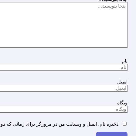
نام
ایمیل
وبگاه
ذخیره نام، ایمیل و وبسایت من در مرورگر برای زمانی که دوب