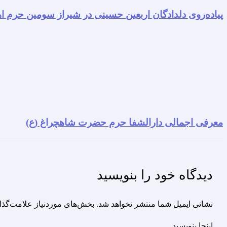
پیاده‌روی دلدادگان اربعین حسینی در شیراز سومین حرم اه
معرفی اجمالی دارالشفا حرم حضرت شاهچراغ (ع)
دیدگاه‌ خود را بنویسید
نشانی ایمیل شما منتشر نخواهد شد.
بخش‌های موردنیاز علامت‌گذا
اینجا بنویسید…