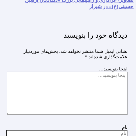
تصاویر/ عزاداری و راهپیمایی بزرگ «دلدادگان اربعین
حسینی(ع)» در شیراز
دیدگاه‌ خود را بنویسید
نشانی ایمیل شما منتشر نخواهد شد.
بخش‌های موردنیاز
علامت‌گذاری شده‌اند
*
اینجا بنویسید…
نام