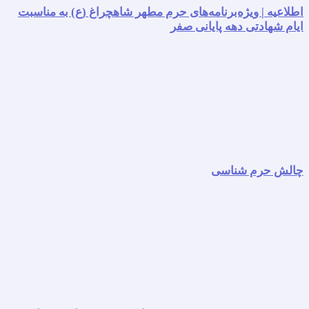
اطلاعیه | ویژه‌برنامه‌های حرم مطهر شاهچراغ (ع) به مناسبت
ایام شهادتی دهه پایانی صفر
چالش حرم شناسی