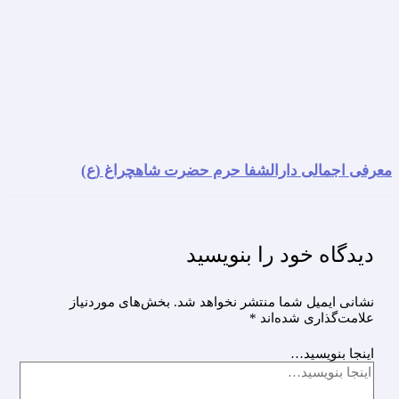
معرفی اجمالی دارالشفا حرم حضرت شاهچراغ (ع)
دیدگاه‌ خود را بنویسید
نشانی ایمیل شما منتشر نخواهد شد.
بخش‌های موردنیاز
علامت‌گذاری شده‌اند
*
اینجا بنویسید…