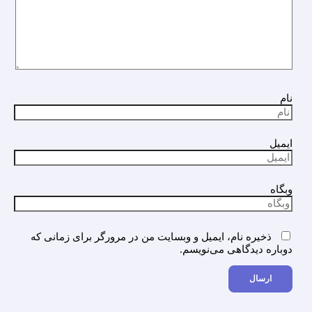
نام
ایمیل
وبگاه
ذخیره نام، ایمیل و وبسایت من در مرورگر برای زمانی که
دوباره دیدگاهی می‌نویسم.