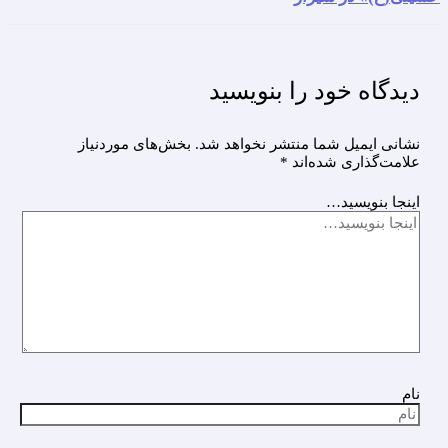
دیدگاه‌ خود را بنویسید
نشانی ایمیل شما منتشر نخواهد شد.
بخش‌های موردنیاز
علامت‌گذاری شده‌اند
*
اینجا بنویسید…
نام