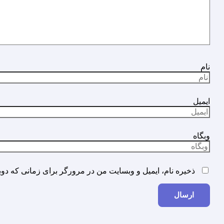
نام
ایمیل
وبگاه
ذخیره نام، ایمیل و وبسایت من در مرورگر برای زمانی که دوب