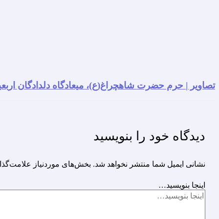
تصاویر | حرم حضرت شاهچراغ(ع)، میعادگاه دلدادگان اربعی
دیدگاه‌ خود را بنویسید
نشانی ایمیل شما منتشر نخواهد شد.
بخش‌های موردنیاز علامت‌گذا
اینجا بنویسید…