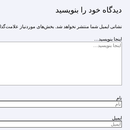
دیدگاه‌ خود را بنویسید
نشانی ایمیل شما منتشر نخواهد شد.
بخش‌های موردنیاز علامت‌گذا
اینجا بنویسید…
نام
ایمیل