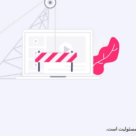
 مسئولیت است.