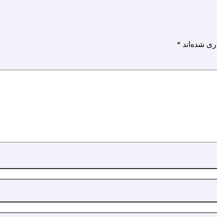
ری شده‌اند
*