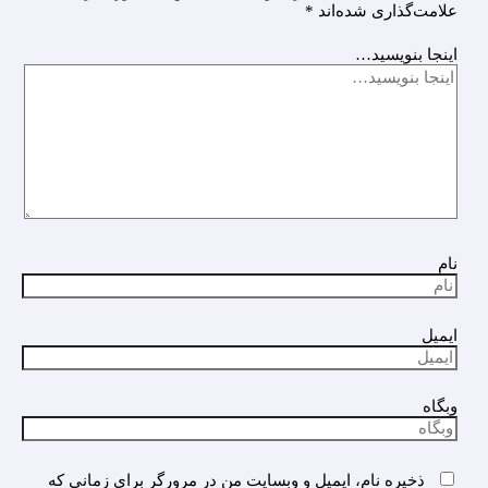
علامت‌گذاری شده‌اند
*
اینجا بنویسید…
نام
ایمیل
وبگاه
ذخیره نام، ایمیل و وبسایت من در مرورگر برای زمانی که