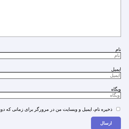
نام
ایمیل
وبگاه
ذخیره نام، ایمیل و وبسایت من در مرورگر برای زمانی که دوب