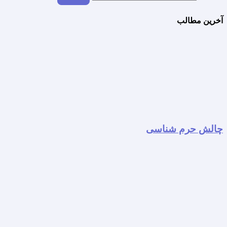
آخرین مطالب
چالش حرم شناسی