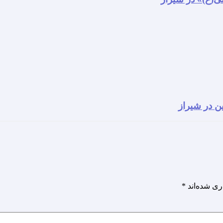
ن در شیراز
ری شده‌اند
*