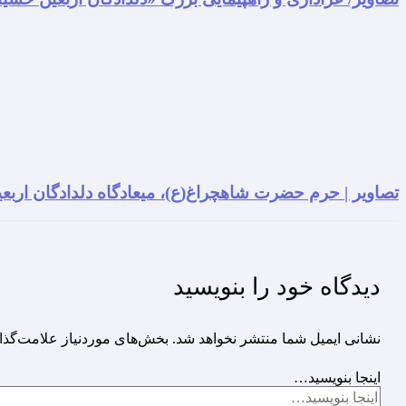
تصاویر | حرم حضرت شاهچراغ(ع)، میعادگاه دلدادگان اربعی
دیدگاه‌ خود را بنویسید
نشانی ایمیل شما منتشر نخواهد شد.
بخش‌های موردنیاز علامت‌گذا
اینجا بنویسید…