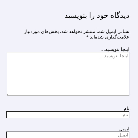
دیدگاه‌ خود را بنویسید
نشانی ایمیل شما منتشر نخواهد شد.
بخش‌های موردنیاز
علامت‌گذاری شده‌اند
*
اینجا بنویسید…
نام
ایمیل