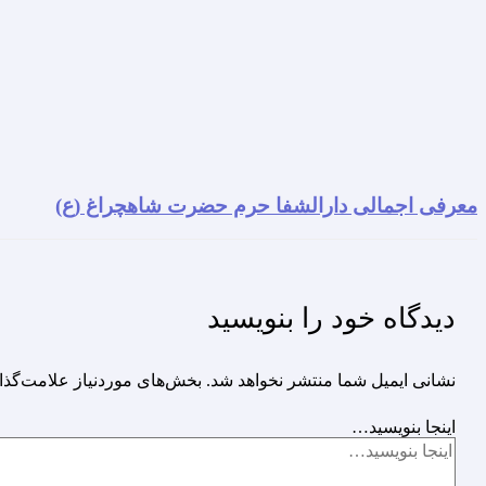
معرفی اجمالی دارالشفا حرم حضرت شاهچراغ (ع)
دیدگاه‌ خود را بنویسید
نشانی ایمیل شما منتشر نخواهد شد.
بخش‌های موردنیاز علامت‌گذا
اینجا بنویسید…