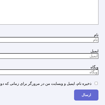
نام
ایمیل
وبگاه
ذخیره نام، ایمیل و وبسایت من در مرورگر برای زمانی که دوب