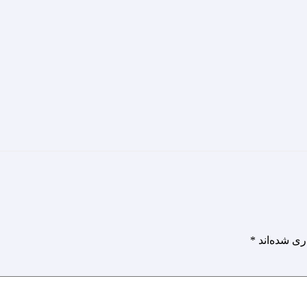
ری شده‌اند
*