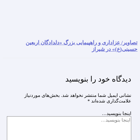
تصاویر/ عزاداری و راهپیمایی بزرگ «دلدادگان اربعین
حسینی(ع)» در شیراز
دیدگاه‌ خود را بنویسید
نشانی ایمیل شما منتشر نخواهد شد.
بخش‌های موردنیاز
علامت‌گذاری شده‌اند
*
اینجا بنویسید…