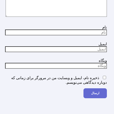
نام
ایمیل
وبگاه
ذخیره نام، ایمیل و وبسایت من در مرورگر برای زمانی که
دوباره دیدگاهی می‌نویسم.