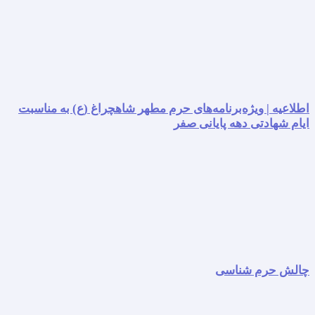
اطلاعیه | ویژه‌برنامه‌های حرم مطهر شاهچراغ (ع) به مناسبت
ایام شهادتی دهه پایانی صفر
چالش حرم شناسی