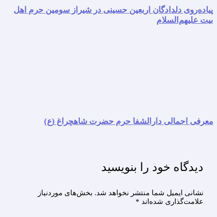
پیاده‌روی دلدادگان اربعین حسینی در شیراز سومین حرم اهل
بیت علیهم‌السلام
معرفی اجمالی دارالشفا حرم حضرت شاهچراغ (ع)
دیدگاه‌ خود را بنویسید
نشانی ایمیل شما منتشر نخواهد شد.
بخش‌های موردنیاز
علامت‌گذاری شده‌اند
*