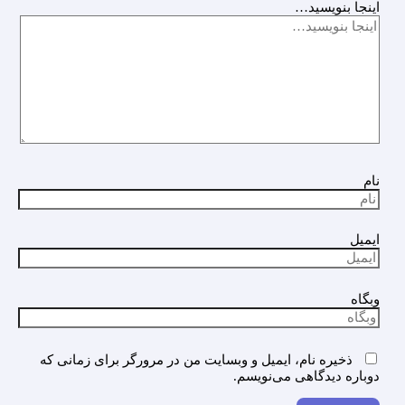
اینجا بنویسید…
نام
ایمیل
وبگاه
ذخیره نام، ایمیل و وبسایت من در مرورگر برای زمانی که
دوباره دیدگاهی می‌نویسم.