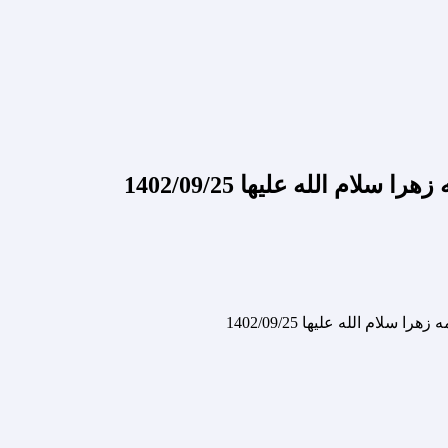
لله علیها 1402/09/25