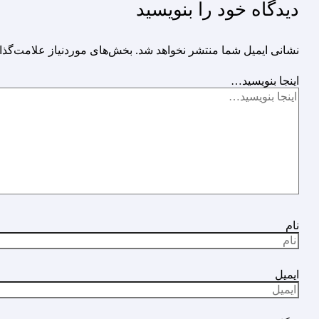
دیدگاه‌ خود را بنویسید
نشانی ایمیل شما منتشر نخواهد شد.
بخش‌های موردنیاز علامت‌گذا
اینجا بنویسید…
نام
ایمیل