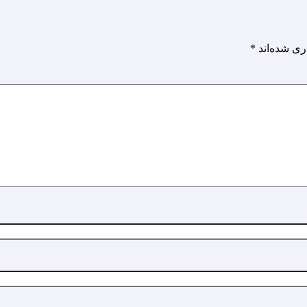
ری شده‌اند
*