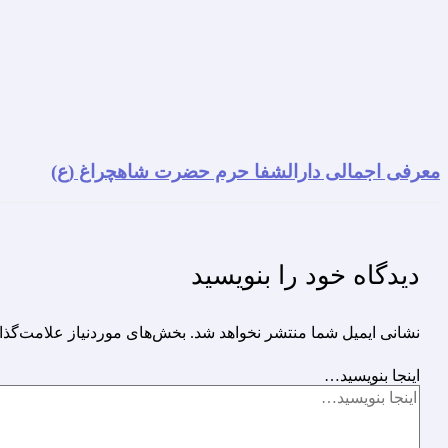
معرفی اجمالی دارالشفا حرم حضرت شاهچراغ (ع)
دیدگاه‌ خود را بنویسید
نشانی ایمیل شما منتشر نخواهد شد.
بخش‌های موردنیاز علامت‌گذا
اینجا بنویسید…