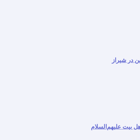
ن در شیراز
ل بیت علیهم‌السلام