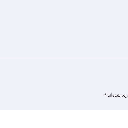
ری شده‌اند
*