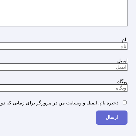
نام
ایمیل
وبگاه
ذخیره نام، ایمیل و وبسایت من در مرورگر برای زمانی که دوب