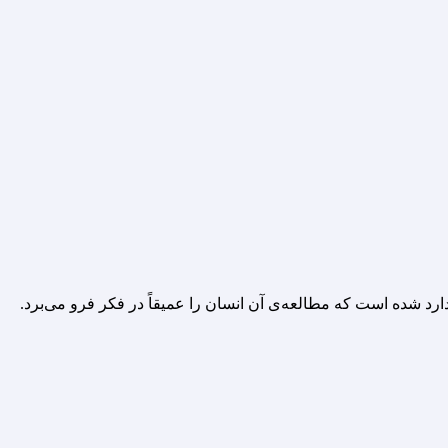
ارد شده است که مطالعه‌ی آن انسان را عمیقاً در فکر فرو مى‌برد.