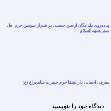
پیاده‌روی دلدادگان اربعین حسینی در شیراز سومین حرم اهل
بیت علیهم‌السلام
معرفی اجمالی دارالشفا حرم حضرت شاهچراغ (ع)
دیدگاه‌ خود را بنویسید