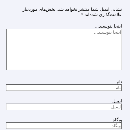
نشانی ایمیل شما منتشر نخواهد شد.
بخش‌های موردنیاز
علامت‌گذاری شده‌اند
*
اینجا بنویسید…
نام
ایمیل
وبگاه