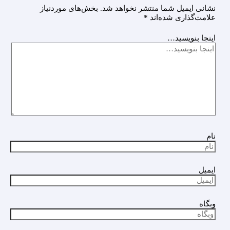
نشانی ایمیل شما منتشر نخواهد شد.
بخش‌های موردنیاز
علامت‌گذاری شده‌اند
*
اینجا بنویسید…
نام
ایمیل
وبگاه