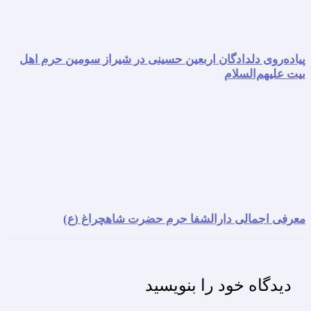
پیاده‌روی دلدادگان اربعین حسینی در شیراز سومین حرم اهل
بیت علیهم‌السلام
معرفی اجمالی دارالشفا حرم حضرت شاهچراغ (ع)
دیدگاه‌ خود را بنویسید