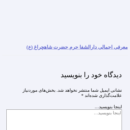
معرفی اجمالی دارالشفا حرم حضرت شاهچراغ (ع)
دیدگاه‌ خود را بنویسید
نشانی ایمیل شما منتشر نخواهد شد.
بخش‌های موردنیاز
علامت‌گذاری شده‌اند
*
اینجا بنویسید…