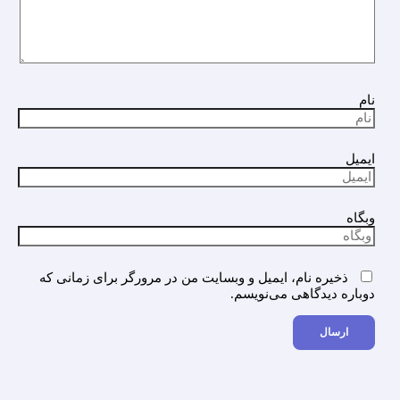
نام
ایمیل
وبگاه
ذخیره نام، ایمیل و وبسایت من در مرورگر برای زمانی که
دوباره دیدگاهی می‌نویسم.