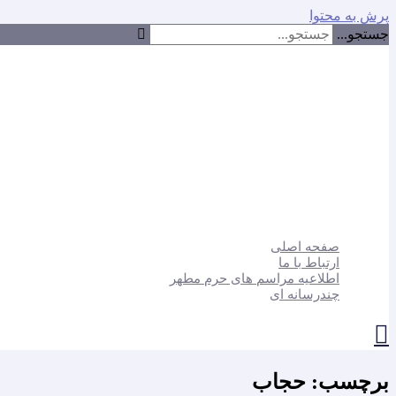
پرش به محتوا
جستجو...
صفحه اصلی
ارتباط با ما
اطلاعیه مراسم های حرم مطهر
چندرسانه ای
برچسب: حجاب