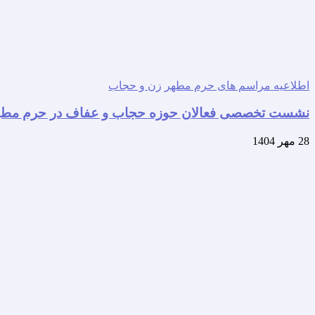
اطلاعیه مراسم های حرم مطهر
زن و حجاب
نشست تخصصی فعالان حوزه حجاب و عفاف در حرم مطهر 
28 مهر 1404