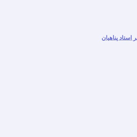
استاد پناهیان