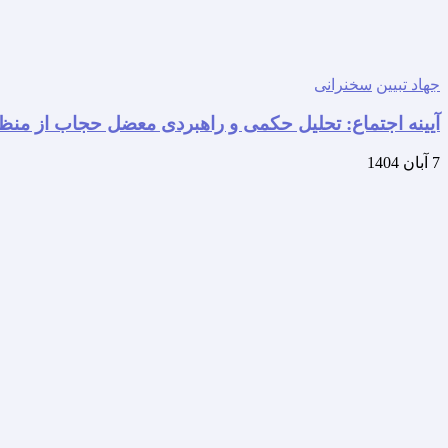
جهاد تبیین
سخنرانی
آیینه اجتماع: تحلیل حکمی و راهبردی معضل حجاب از منظر 
7 آبان 1404