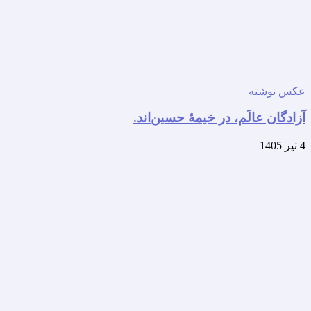
عکس نوشته
آزادگان عالَم، در خیمهٔ حسین‌اند.
4 تیر 1405