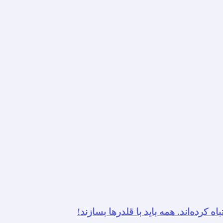
ه کرده‌اند. همه باید با قلدرها بسازند!