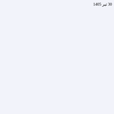
30 تیر 1405